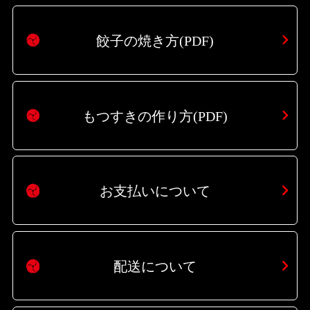
餃子の焼き方(PDF)
もつすきの作り方(PDF)
お支払いについて
配送について