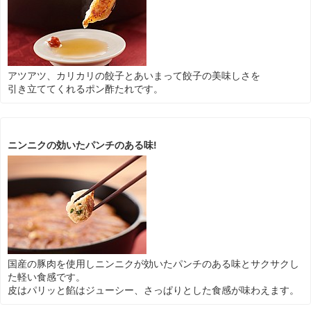
アツアツ、カリカリの餃子とあいまって餃子の美味しさを
引き立ててくれるポン酢たれです。
ニンニクの効いたパンチのある味!
国産の豚肉を使用しニンニクが効いたパンチのある味とサクサクし
た軽い食感です。
皮はパリッと餡はジューシー、さっぱりとした食感が味わえます。