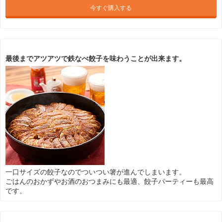
今すぐ購入する
最後までアツアツで鉄なべ餃子を味わうことが出来ます。
一口サイズの餃子なのでついつい箸が進んでしまいます。
ごはんのおかずやお酒のおつまみにも最適、餃子パーティーも最高
です。