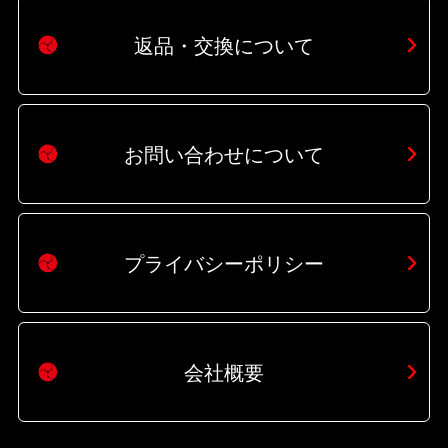
返品・交換について
お問い合わせについて
プライバシーポリシー
会社概要