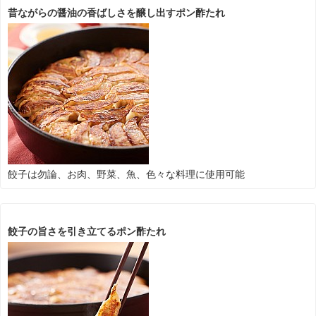
昔ながらの醤油の香ばしさを醸し出すポン酢たれ
餃子は勿論、お肉、野菜、魚、色々な料理に使用可能
餃子の旨さを引き立てるポン酢たれ