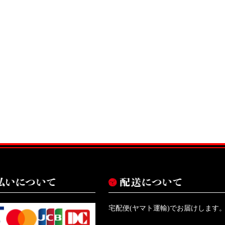
宅配便(ヤマト運輸)でお届けします