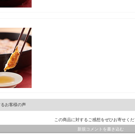
するお客様の声
この商品に対するご感想をぜひお寄せくだ
新規コメントを書き込む