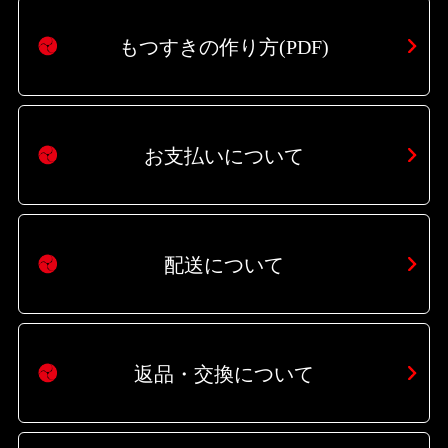
もつすきの作り方(PDF)
お支払いについて
配送について
返品・交換について