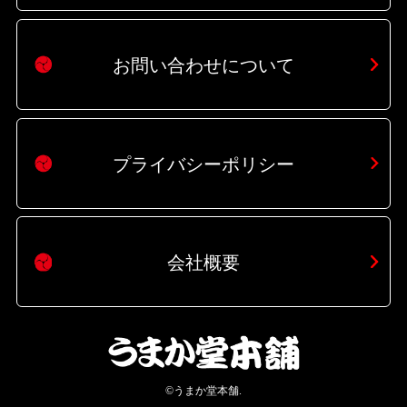
お問い合わせについて
プライバシーポリシー
会社概要
©うまか堂本舗.