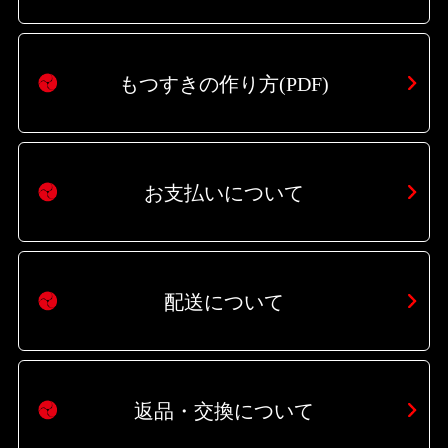
もつすきの作り方(PDF)
お支払いについて
配送について
返品・交換について