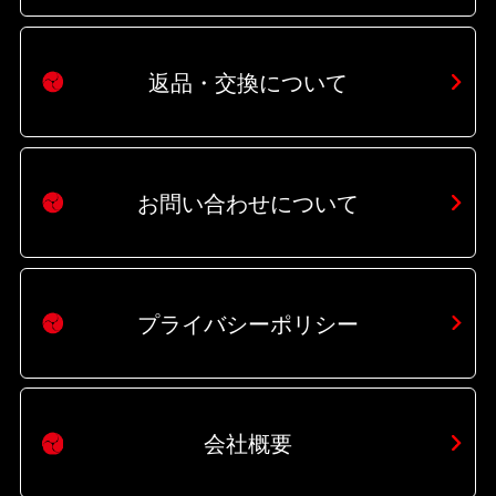
返品・交換について
お問い合わせについて
プライバシーポリシー
会社概要