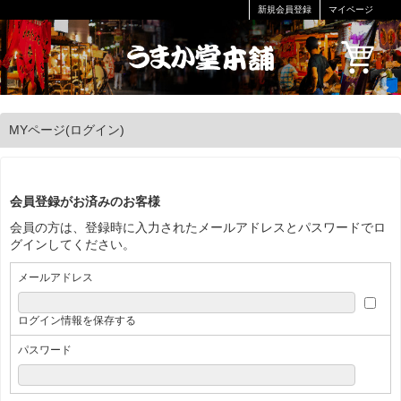
新規会員登録
マイページ
MYページ(ログイン)
会員登録がお済みのお客様
会員の方は、登録時に入力されたメールアドレスとパスワードでロ
グインしてください。
メールアドレス
ログイン情報を保存する
パスワード