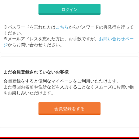
ログイン
※パスワードを忘れた方は
こちら
からパスワードの再発行を行って
ください。
※メールアドレスを忘れた方は、お手数ですが、
お問い合わせペー
ジ
からお問い合わせください。
まだ会員登録されていないお客様
会員登録をすると便利なマイページをご利用いただけます。
また毎回お名前や住所などを入力することなくスムーズにお買い物
をお楽しみいただけます。
会員登録をする