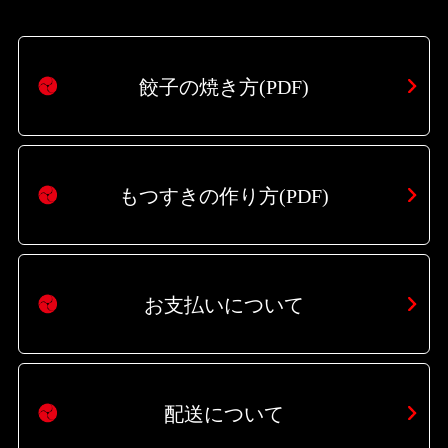
餃子の焼き方(PDF)
もつすきの作り方(PDF)
お支払いについて
配送について