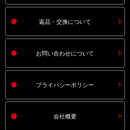
返品・交換について
お問い合わせについて
プライバシーポリシー
会社概要