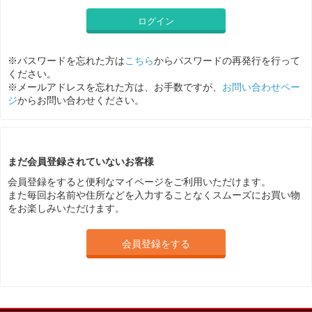
ログイン
※パスワードを忘れた方は
こちら
からパスワードの再発行を行って
ください。
※メールアドレスを忘れた方は、お手数ですが、
お問い合わせペー
ジ
からお問い合わせください。
まだ会員登録されていないお客様
会員登録をすると便利なマイページをご利用いただけます。
また毎回お名前や住所などを入力することなくスムーズにお買い物
をお楽しみいただけます。
会員登録をする