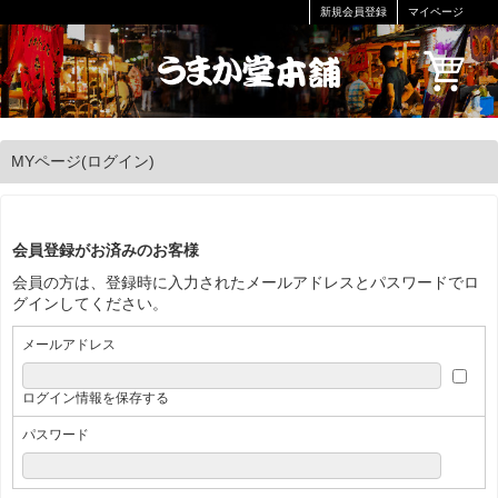
新規会員登録
マイページ
MYページ(ログイン)
会員登録がお済みのお客様
会員の方は、登録時に入力されたメールアドレスとパスワードでロ
グインしてください。
メールアドレス
ログイン情報を保存する
パスワード