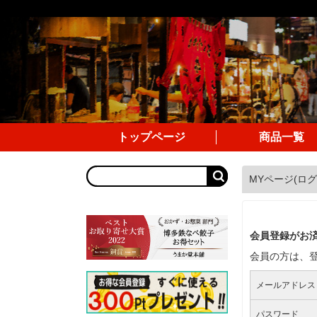
トップページ
商品一覧
MYページ(ログ
会員登録がお
会員の方は、
メールアドレス
パスワード